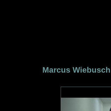
Marcus Wiebusch 